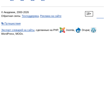
© Академик, 2000-2026
18+
Обратная связь:
Техподдержка
,
Реклама на сайте
👣 Путешествия
Экспорт словарей на сайты
, сделанные на PHP,
Joomla,
Drupal,
WordPress, MODx.